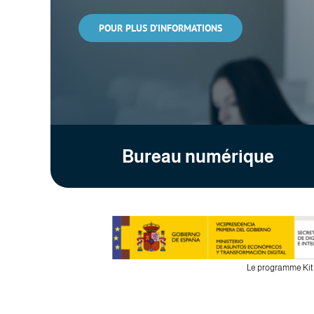
POUR PLUS D’INFORMATIONS
Bureau numérique
Le programme Kit 