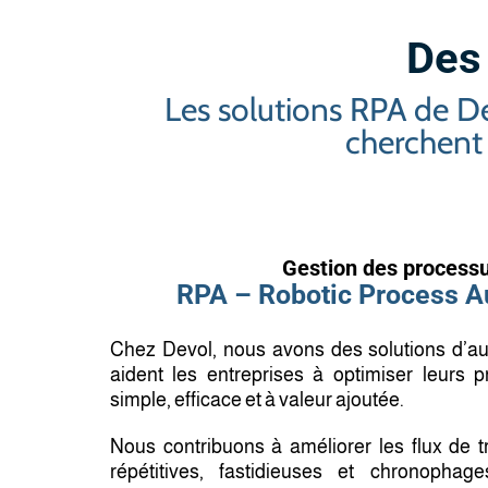
Des
Les solutions RPA de Dev
cherchent 
Gestion des process
RPA – Robotic Process A
Chez Devol, nous avons des solutions d’a
aident les entreprises à optimiser leurs
simple, efficace et à valeur ajoutée.
Nous contribuons à améliorer les flux de t
répétitives, fastidieuses et chronopha