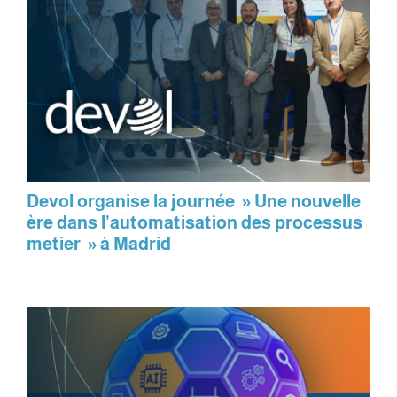
Devol organise la journée » Une nouvelle
ère dans l’automatisation des processus
metier » à Madrid