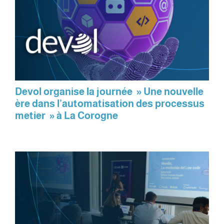
Devol organise la journée » Une nouvelle
ère dans l’automatisation des processus
metier » à La Corogne