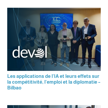
Les applications de l’IA et leurs effets sur
la compétitivité, l’emploi et la diplomatie –
Bilbao