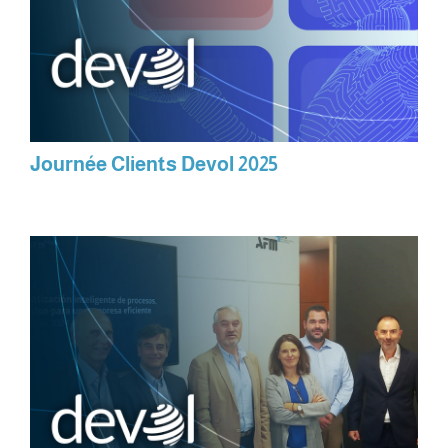
Journée Clients Devol 2025