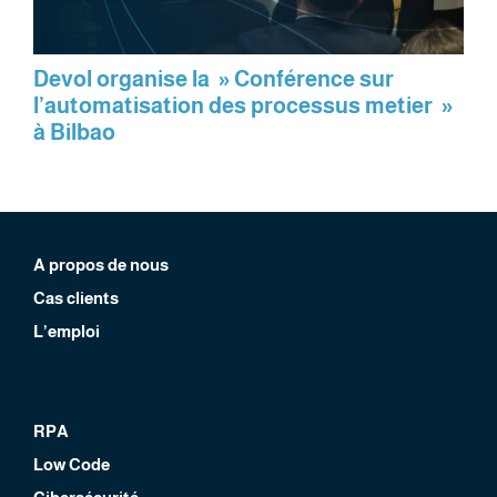
Devol organise la » Conférence sur
l’automatisation des processus metier »
à Bilbao
A propos de nous
Cas clients
L’emploi
RPA
Low Code