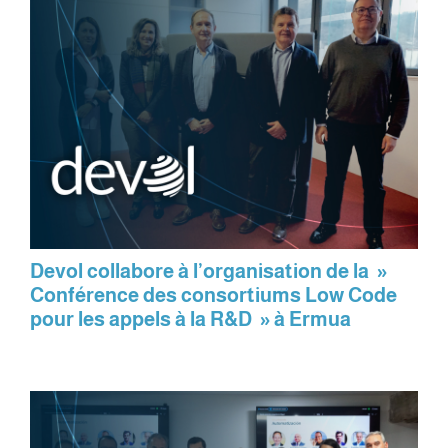
Devol collabore à l’organisation de la »
Conférence des consortiums Low Code
pour les appels à la R&D » à Ermua