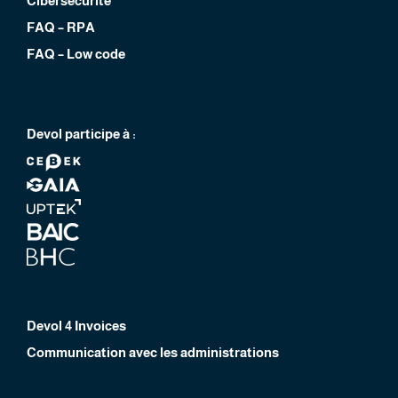
Cibersécurité
FAQ – RPA
FAQ – Low code
Devol participe à :
Devol 4 Invoices
Communication avec les administrations