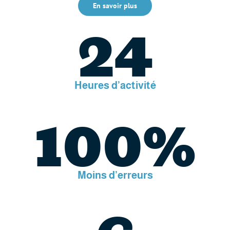
En savoir plus
24
Heures d’activité
100%
Moins d’erreurs