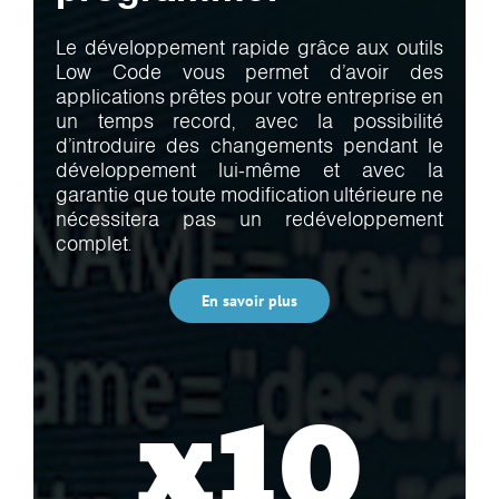
Le développement rapide grâce aux outils
Low Code vous permet d’avoir des
applications prêtes pour votre entreprise en
un temps record, avec la possibilité
d’introduire des changements pendant le
développement lui-même et avec la
garantie que toute modification ultérieure ne
nécessitera pas un redéveloppement
complet.
En savoir plus
x10