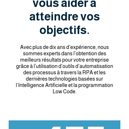
vous aider à
atteindre vos
objectifs.
Avec plus de dix ans d’expérience, nous
sommes experts dans l’obtention des
meilleurs résultats pour votre entreprise
grâce à l’utilisation d’outils d’automatisation
des processus à travers la RPA et les
dernières technologies basées sur
l’Intelligence Artificielle et la programmation
Low Code.