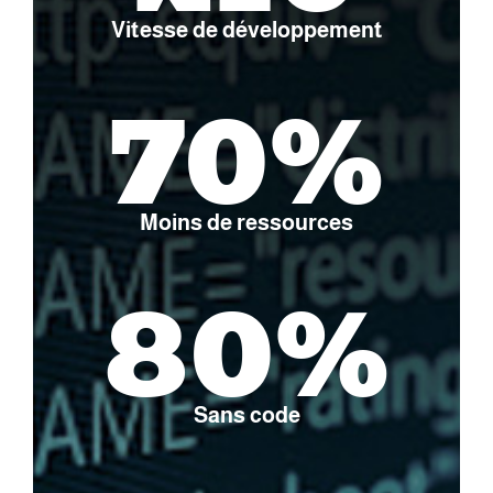
Vitesse de développement
70%
Moins de ressources
80%
Sans code