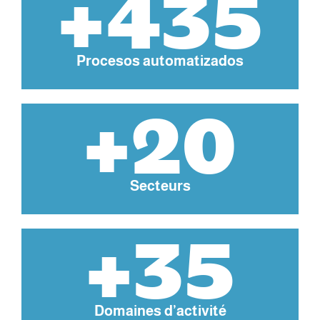
+435
Procesos automatizados
+20
Secteurs
+35
Domaines d’activité