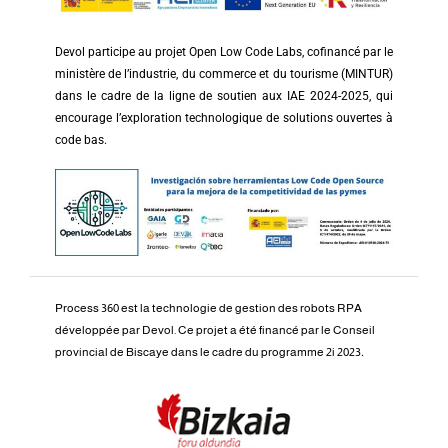
Devol participe au projet Open Low Code Labs, cofinancé par le
ministère de l’industrie, du commerce et du tourisme (MINTUR)
dans le cadre de la ligne de soutien aux IAE 2024-2025, qui
encourage l’exploration technologique de solutions ouvertes à
code bas.
Process 360 est la technologie de gestion des robots RPA
développée par Devol.
Ce projet a été financé par le Conseil
provincial de Biscaye dans le cadre du programme 2i 2023
.