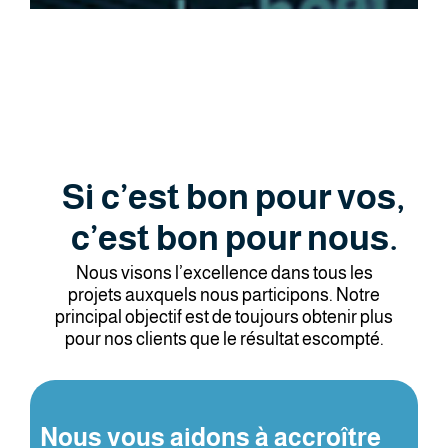
Si c’est bon pour vos,
c’est bon pour nous.
Nous visons l’excellence dans tous les
projets auxquels nous participons. Notre
principal objectif est de toujours obtenir plus
pour nos clients que le résultat escompté.
Nous vous aidons à accroître