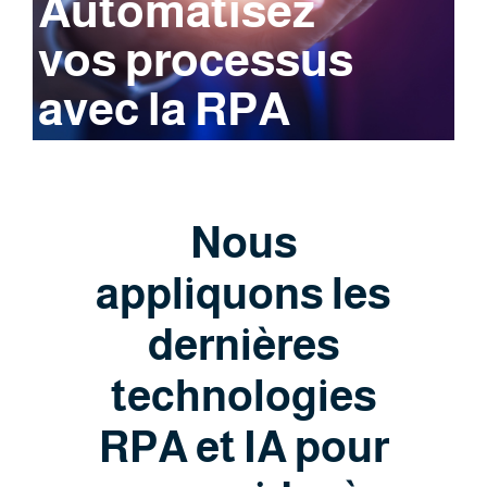
Automatisez
vos processus
avec la RPA
Nous
appliquons les
dernières
technologies
RPA et IA pour