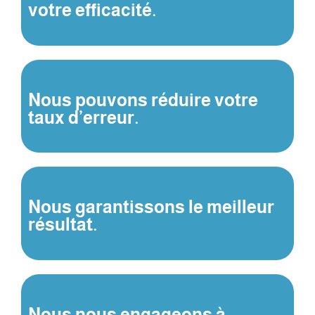
votre efficacité.
Nous pouvons réduire votre
taux d’erreur.
Nous garantissons le meilleur
résultat.
Nous nous engageons à