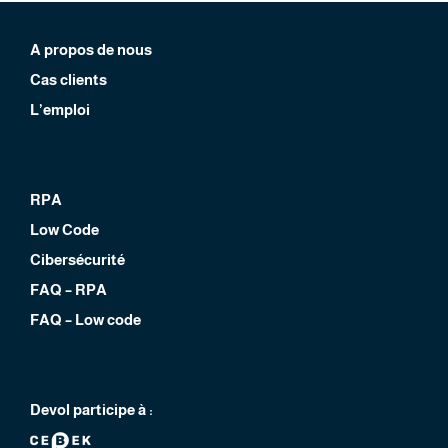
A propos de nous
Cas clients
L’emploi
RPA
Low Code
Cibersécurité
FAQ – RPA
FAQ – Low code
Devol participe à :