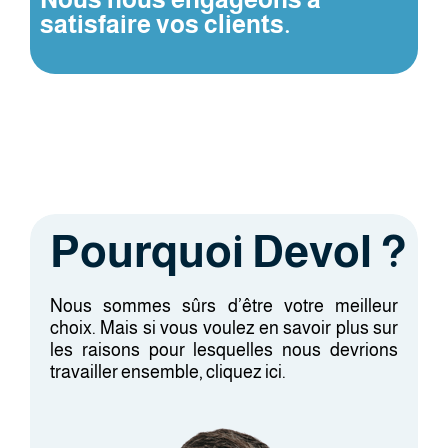
satisfaire vos clients.
Pourquoi Devol ?
Nous sommes sûrs d’être votre meilleur
choix. Mais si vous voulez en savoir plus sur
les raisons pour lesquelles nous devrions
travailler ensemble, cliquez ici.