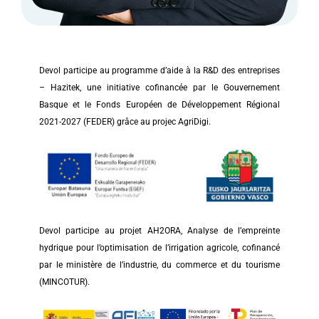
Devol participe au programme d’aide à la R&D des entreprises
– Hazitek, une initiative cofinancée par le Gouvernement
Basque et le Fonds Européen de Développement Régional
2021-2027 (FEDER) grâce au projec AgriDigi.
Devol participe au projet AH2ORA, Analyse de l’empreinte
hydrique pour l’optimisation de l’irrigation agricole, cofinancé
par le ministère de l’industrie, du commerce et du tourisme
(MINCOTUR).