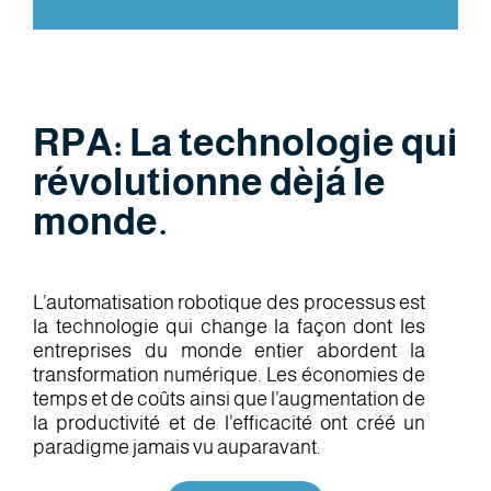
RPA: La technologie qui
révolutionne dèjá le
monde.
L’automatisation robotique des processus est
la technologie qui change la façon dont les
entreprises du monde entier abordent la
transformation numérique. Les économies de
temps et de coûts ainsi que l’augmentation de
la productivité et de l’efficacité ont créé un
paradigme jamais vu auparavant.