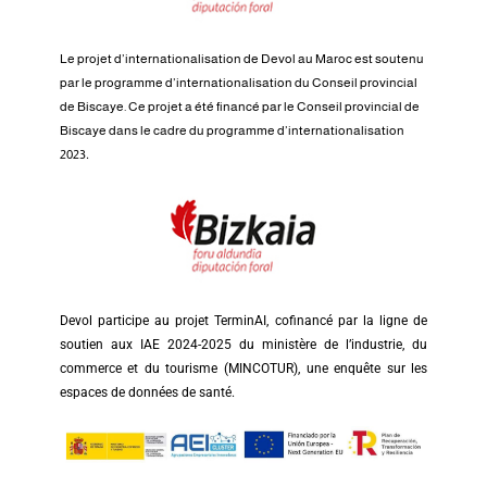
Le projet d’internationalisation de Devol au Maroc est soutenu
par le programme d’internationalisation du Conseil provincial
de Biscaye.
Ce projet a été financé par le Conseil provincial de
Biscaye dans le cadre du programme d’internationalisation
2023
.
Devol participe au projet TerminAI, cofinancé par la ligne de
soutien aux IAE 2024-2025 du ministère de l’industrie, du
commerce et du tourisme (MINCOTUR), une enquête sur les
espaces de données de santé.