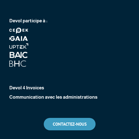
Devol participe à :
Devol 4 Invoices
Communication avec les administrations
CONTACTEZ-NOUS