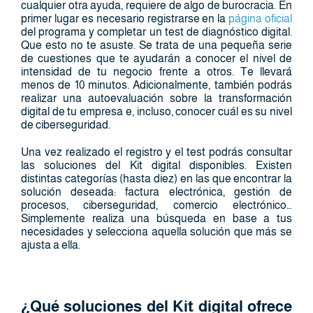
cualquier otra ayuda, requiere de algo de burocracia. En
primer lugar es necesario registrarse en la
página oficial
del programa y completar un test de diagnóstico digital.
Que esto no te asuste. Se trata de una pequeña serie
de cuestiones que te ayudarán a conocer el nivel de
intensidad de tu negocio frente a otros. Te llevará
menos de 10 minutos. Adicionalmente, también podrás
realizar una autoevaluación sobre la transformación
digital de tu empresa e, incluso, conocer cuál es su nivel
de ciberseguridad.
Una vez realizado el registro y el test podrás consultar
las soluciones del Kit digital disponibles. Existen
distintas categorías (hasta diez) en las que encontrar la
solución deseada: factura electrónica, gestión de
procesos, ciberseguridad, comercio electrónico…
Simplemente realiza una búsqueda en base a tus
necesidades y selecciona aquella solución que más se
ajusta a ella.
¿Qué soluciones del Kit digital ofrece