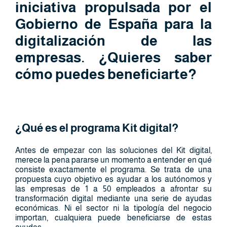
iniciativa propulsada por el
Gobierno de España para la
digitalización de las
empresas. ¿Quieres saber
cómo puedes beneficiarte?
¿Qué es el programa Kit digital?
Antes de empezar con las soluciones del Kit digital,
merece la pena pararse un momento a entender en qué
consiste exactamente el programa. Se trata de una
propuesta cuyo objetivo es ayudar a los autónomos y
las empresas de 1 a 50 empleados a afrontar su
transformación digital mediante una serie de ayudas
económicas. Ni el sector ni la tipología del negocio
importan, cualquiera puede beneficiarse de estas