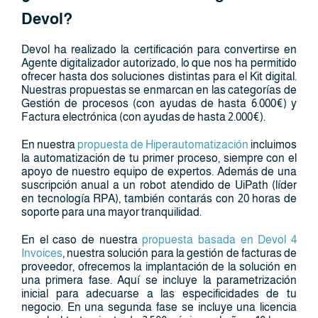
Devol?
Devol ha realizado la certificación para convertirse en
Agente digitalizador autorizado, lo que nos ha permitido
ofrecer hasta dos soluciones distintas para el Kit digital.
Nuestras propuestas se enmarcan en las categorías de
Gestión de procesos (con ayudas de hasta 6.000€) y
Factura electrónica (con ayudas de hasta 2.000€).
En nuestra
propuesta de Hiperautomatización
incluimos
la automatización de tu primer proceso, siempre con el
apoyo de nuestro equipo de expertos. Además de una
suscripción anual a un robot atendido de UiPath (líder
en tecnología RPA), también contarás con 20 horas de
soporte para una mayor tranquilidad.
En el caso de nuestra
propuesta basada en Devol 4
Invoices
, nuestra solución para la gestión de facturas de
proveedor, ofrecemos la implantación de la solución en
una primera fase. Aquí se incluye la parametrización
inicial para adecuarse a las especificidades de tu
negocio. En una segunda fase se incluye una licencia