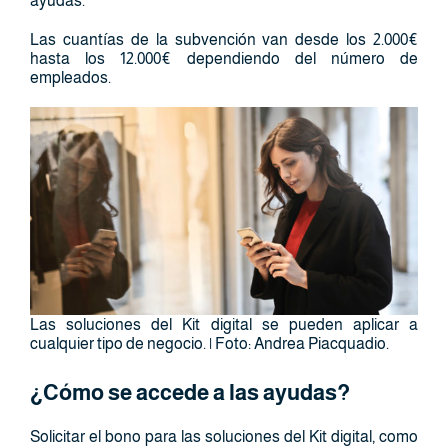
ayudas.
Las cuantías de la subvención van desde los 2.000€
hasta los 12.000€ dependiendo del número de
empleados.
Las soluciones del Kit digital se pueden aplicar a
cualquier tipo de negocio. | Foto: Andrea Piacquadio.
¿Cómo se accede a las ayudas?
Solicitar el bono para las soluciones del Kit digital, como