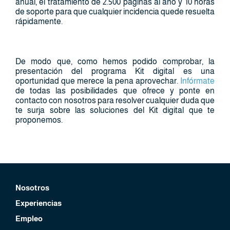
anual, el tratamiento de 2.500 páginas al año y 10 horas
de soporte para que cualquier incidencia quede resuelta
rápidamente.
De modo que, como hemos podido comprobar, la
presentación del programa Kit digital es una
oportunidad que merece la pena aprovechar.
Infórmate
de todas las posibilidades que ofrece y ponte en
contacto con nosotros para resolver cualquier duda que
te surja sobre las soluciones del Kit digital que te
proponemos.
Nosotros
Experiencias
Empleo