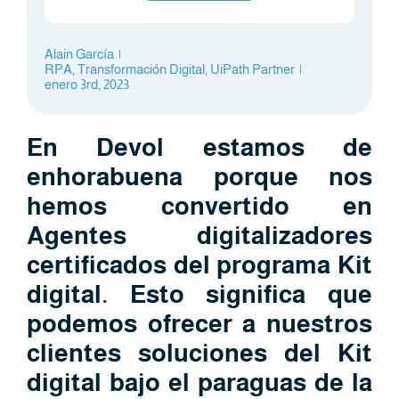
Alain García
|
RPA
,
Transformación Digital
,
UiPath Partner
|
enero 3rd, 2023
En Devol estamos de
enhorabuena porque nos
hemos convertido en
Agentes digitalizadores
certificados del programa Kit
digital. Esto significa que
podemos ofrecer a nuestros
clientes soluciones del Kit
digital bajo el paraguas de la