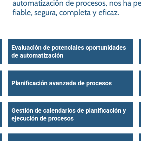
automatización de procesos, nos ha pe
fiable, segura, completa y eficaz.
Evaluación de potenciales oportunidades
de automatización
Planificación avanzada de procesos
Gestión de calendarios de planificación y
ejecución de procesos