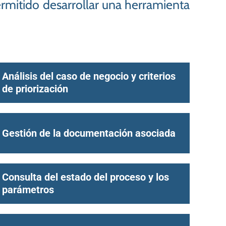
rmitido desarrollar una herramienta
Análisis del caso de negocio y criterios
de priorización
Gestión de la documentación asociada
Consulta del estado del proceso y los
parámetros