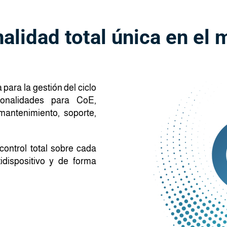
alidad total única en el
para la gestión del ciclo
ionalidades para CoE,
mantenimiento, soporte,
control total sobre cada
idispositivo y de forma