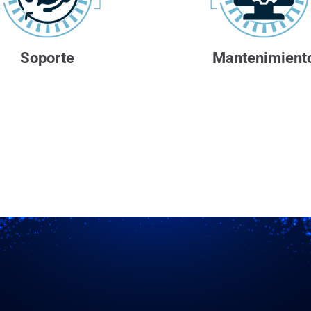
Soporte
Mantenimient