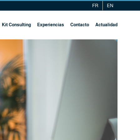
FR
EN
Kit Consulting
Experiencias
Contacto
Actualidad