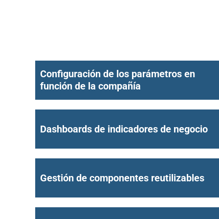
Configuración de los parámetros en
función de la compañía
Dashboards de indicadores de negocio
Gestión de componentes reutilizables