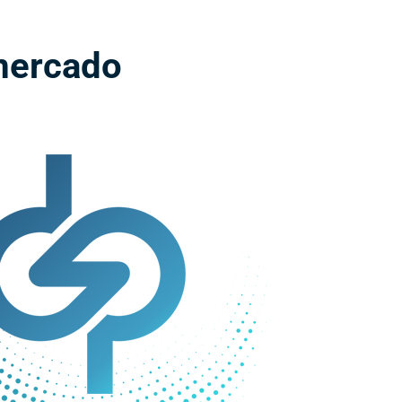
 mercado