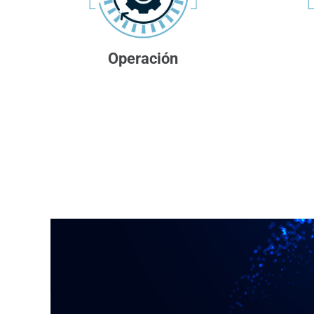
Operación