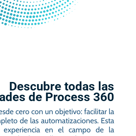
Descubre todas las
dades de Process 360
e cero con un objetivo: facilitar la
mpleto de las automatizaciones. Esta
e experiencia en el campo de la