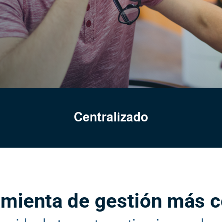
Centralizado
amienta de gestión más 