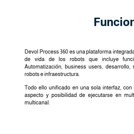
Funcion
Devol Process 360 es una plataforma integrada 
de vida de los robots que incluye func
Automatización, business users, desarrollo, 
robots e infraestructura.
Todo ello unificado en una sola interfaz, con 
aspecto y posibilidad de ejecutarse en mult
multicanal.