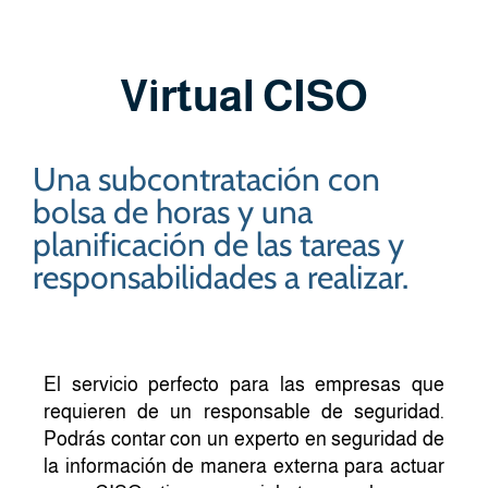
Virtual CISO
Una subcontratación con
bolsa de horas y una
planificación de las tareas y
responsabilidades a realizar.
El servicio perfecto para las empresas que
requieren de un responsable de seguridad.
Podrás contar con un experto en seguridad de
la información de manera externa para actuar