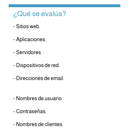
¿Qué se evalúa?
–
Sitios web.
–
Aplicaciones.
–
Servidores.
–
Dispositivos de red.
–
Direcciones de email.
–
Nombres de usuario.
–
Contraseñas.
–
Nombres de clientes.