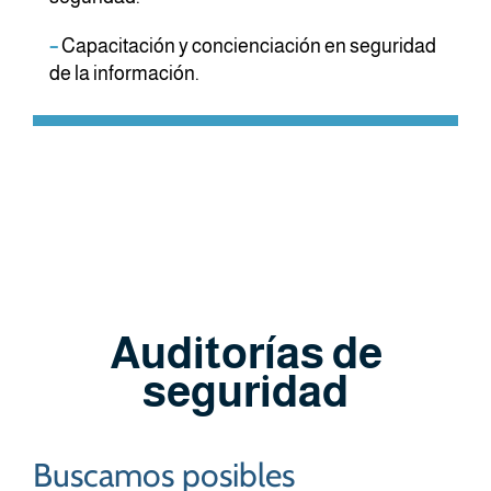
–
Capacitación y concienciación en seguridad
de la información.
Auditorías de
seguridad
Buscamos posibles