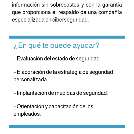
información sin sobrecostes y con la garantía
que proporciona el respaldo de una compañía
especializada en ciberseguridad.
¿En qué te puede ayudar?
–
Evaluación del estado de seguridad.
–
Elaboración de la estrategia de seguridad
personalizada.
–
Implantación de medidas de seguridad.
–
Orientación y capacitación de los
empleados.