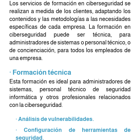
Los servicios de formación en ciberseguridad se
realizan a medida de los clientes, adaptando los
contenidos y las metodologías a las necesidades
específicas de cada empresa. La formación en
ciberseguridad puede ser técnica, para
administradores de sistemas o personal técnico, o
de concienciación, para todos los empleados de
una empresa.
· Formación técnica
Esta formación es ideal para administradores de
sistemas, personal técnico de seguridad
informática y otros profesionales relacionados
con la ciberseguridad.
· Análisis de vulnerabilidades.
· Configuración de herramientas de
seguridad.