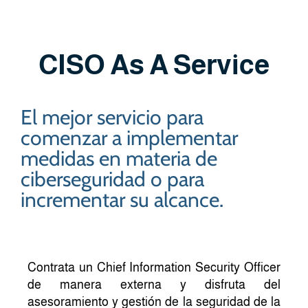
CISO As A Service
El mejor servicio para
comenzar a implementar
medidas en materia de
ciberseguridad o para
incrementar su alcance.
Contrata un Chief Information Security Officer
de manera externa y disfruta del
asesoramiento y gestión de la seguridad de la