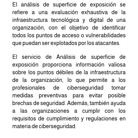
El análisis de superficie de exposición se
refiere a una evaluación exhaustiva de la
infraestructura tecnológica y digital de una
organización, con el objetivo de identificar
todos los puntos de acceso o vulnerabilidades
que puedan ser explotados por los atacantes.
El servicio de Análisis de superficie de
exposición proporciona información valiosa
sobre los puntos débiles de la infraestructura
de la organización, lo que permite a los
profesionales de ciberseguridad tomar
medidas preventivas para evitar posible
brechas de seguridad. Además, también ayuda
a las organizaciones a cumplir con los
requisitos de cumplimiento y regulaciones en
materia de ciberseguridad
.