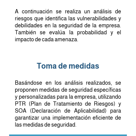
A continuación se realiza un análisis de
riesgos que identifica las vulnerabilidades y
debilidades en la seguridad de la empresa.
También se evalúa la probabilidad y el
impacto de cada amenaza.
Toma de medidas
Basándose en los análisis realizados, se
proponen medidas de seguridad específicas
y personalizadas para la empresa, utilizando
PTR (Plan de Tratamiento de Riesgos) y
SOA (Declaración de Aplicabilidad) para
garantizar una implementación eficiente de
las medidas de seguridad.