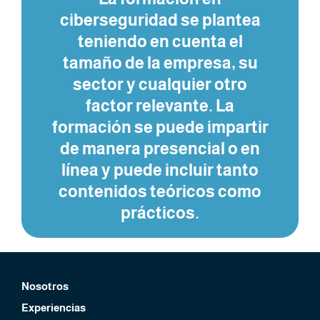
ciberseguridad se plantea
teniendo en cuenta el
tamaño de la empresa, su
sector y cualquier otro
factor relevante. La
formación se puede impartir
de manera presencial o en
línea y puede incluir tanto
contenidos teóricos como
prácticos.
Nosotros
Experiencias