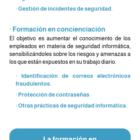
· Gestión de incidentes de seguridad.
· Formación en concienciación
El objetivo es aumentar el conocimiento de los
empleados en materia de seguridad informática,
sensibilizándoles sobre los riesgos y amenazas a
los que están expuestos en su trabajo diario.
· Identificación de correos electrónicos
fraudulentos.
· Protección de contraseñas.
· Otras prácticas de seguridad informática.
La formación en