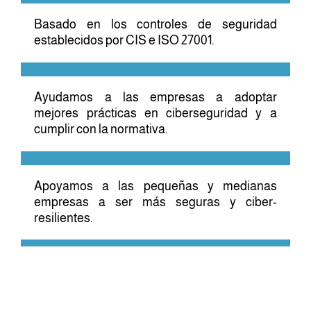
Basado en los controles de seguridad
establecidos por CIS e ISO 27001.
Ayudamos a las empresas a adoptar
mejores prácticas en ciberseguridad y a
cumplir con la normativa.
Apoyamos a las pequeñas y medianas
empresas a ser más seguras y ciber-
resilientes.