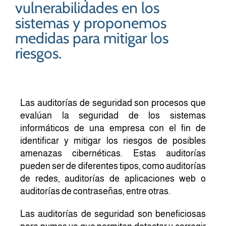
vulnerabilidades en los
sistemas y proponemos
medidas para mitigar los
riesgos
.
Las auditorías de seguridad son procesos que
evalúan la seguridad de los sistemas
informáticos de una empresa con el fin de
identificar y mitigar los riesgos de posibles
amenazas cibernéticas. Estas auditorías
pueden ser de diferentes tipos, como auditorías
de redes, auditorías de aplicaciones web o
auditorías de contraseñas, entre otras.
Las auditorías de seguridad son beneficiosas