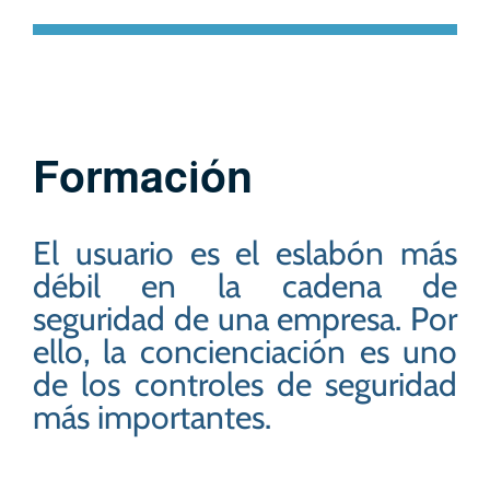
Formación
El usuario es el eslabón más
débil en la cadena de
seguridad de una empresa. Por
ello, la concienciación es uno
de los controles de seguridad
más importantes
.