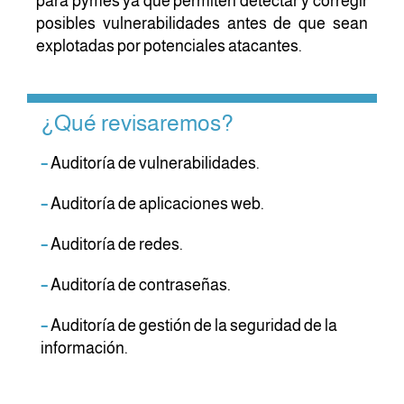
para pymes ya que permiten detectar y corregir
posibles vulnerabilidades antes de que sean
explotadas por potenciales atacantes.
¿Qué revisaremos?
–
Auditoría de vulnerabilidades.
–
Auditoría de aplicaciones web.
–
Auditoría de redes.
–
Auditoría de contraseñas.
–
Auditoría de gestión de la seguridad de la
información.