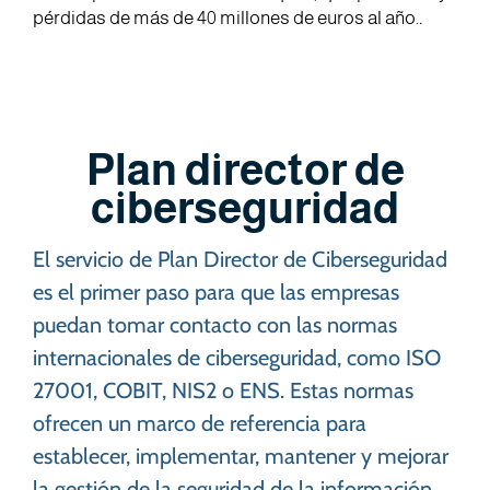
pérdidas de más de 40 millones de euros al año.
.
Plan director de
ciberseguridad
El servicio de Plan Director de Ciberseguridad
es el primer paso para que las empresas
puedan tomar contacto con las normas
internacionales de ciberseguridad, como ISO
27001, COBIT, NIS2 o ENS. Estas normas
ofrecen un marco de referencia para
establecer, implementar, mantener y mejorar
la gestión de la seguridad de la información