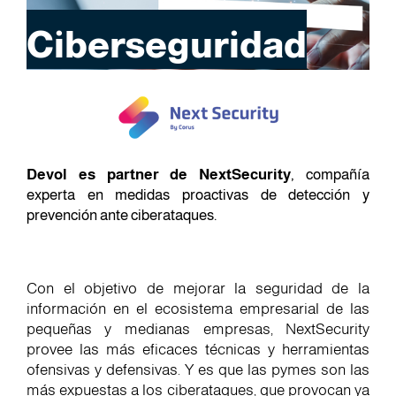
Ciberseguridad
Devol es partner de NextSecurity
, compañía
experta en medidas proactivas de detección y
prevención ante ciberataques.
Con el objetivo de mejorar la seguridad de la
información en el ecosistema empresarial de las
pequeñas y medianas empresas, NextSecurity
provee las más eficaces técnicas y herramientas
ofensivas y defensivas. Y es que las pymes son las
más expuestas a los ciberataques, que provocan ya