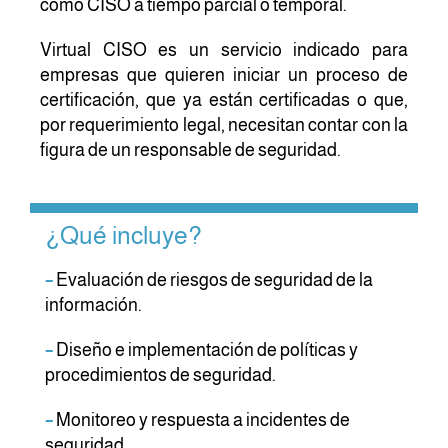
como CISO a tiempo parcial o temporal.
Virtual CISO es un servicio indicado para
empresas que quieren iniciar un proceso de
certificación, que ya están certificadas o que,
por requerimiento legal, necesitan contar con la
figura de un responsable de seguridad.
¿Qué incluye?
–
Evaluación de riesgos de seguridad de la
información.
–
Diseño e implementación de políticas y
procedimientos de seguridad.
–
Monitoreo y respuesta a incidentes de
seguridad.