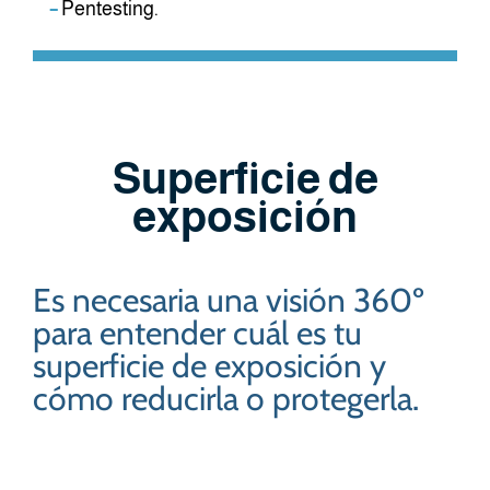
–
Pentesting.
Superficie de
exposición
Es necesaria una visión 360º
para entender cuál es tu
superficie de exposición y
cómo reducirla o protegerla.