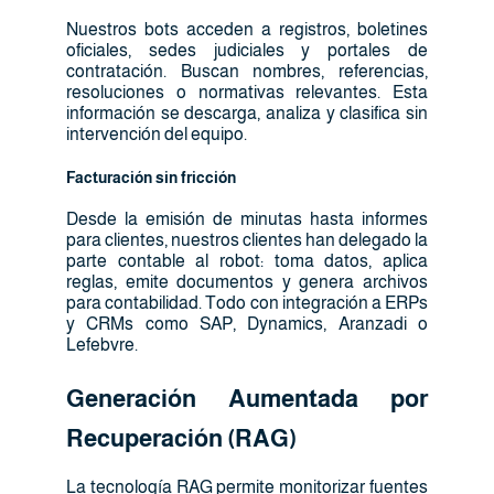
Nuestros bots acceden a registros, boletines
oficiales, sedes judiciales y portales de
contratación. Buscan nombres, referencias,
resoluciones o normativas relevantes. Esta
información se descarga, analiza y clasifica sin
intervención del equipo.
Facturación sin fricción
Desde la emisión de minutas hasta informes
para clientes, nuestros clientes han delegado la
parte contable al robot: toma datos, aplica
reglas, emite documentos y genera archivos
para contabilidad. Todo con integración a ERPs
y CRMs como SAP, Dynamics, Aranzadi o
Lefebvre.
Generación Aumentada por
Recuperación (RAG)
La tecnología RAG permite monitorizar fuentes