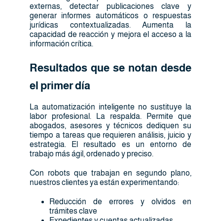
externas, detectar publicaciones clave y
generar informes automáticos o respuestas
jurídicas contextualizadas. Aumenta la
capacidad de reacción y mejora el acceso a la
información crítica.
Resultados que se notan desde
el primer día
La automatización inteligente no sustituye la
labor profesional. La respalda. Permite que
abogados, asesores y técnicos dediquen su
tiempo a tareas que requieren análisis, juicio y
estrategia. El resultado es un entorno de
trabajo más ágil, ordenado y preciso.
Con robots que trabajan en segundo plano,
nuestros clientes ya están experimentando:
Reducción de errores y olvidos en
trámites clave
Expedientes y cuentas actualizadas