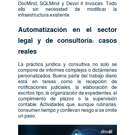
DocMind, SQLMind y Devol 4 Invoices. Todo
ello sin necesidad de modificar la
infraestructura existente.
Automatización en el sector
legal y de consultoría: casos
reales
La práctica jurídica y consultiva no solo se
compone de informes complejos o dictámenes
personalizados. Buena parte del trabajo diario
está en tareas como la recepción de
notificaciones judiciales, la elaboración de
escritos tipo, la organización de expedientes, el
cumplimiento de plazos o la supervisión
contable. Actividades que, aunque rutinarias,
consumen tiempo y conllevan riesgo si se omite
un paso.