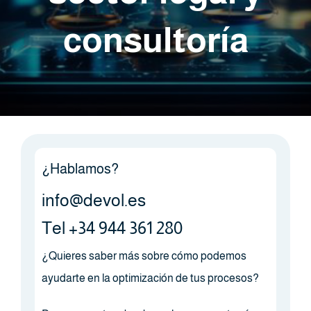
consultoría
¿Hablamos?
info@devol.es
Tel +34 944 361 280
¿Quieres saber más sobre cómo podemos
ayudarte en la optimización de tus procesos?