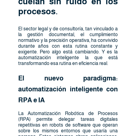
cuelan sin ruido en los
procesos.
El sector legal y de consultoría, tan vinculado a
la gestión documental, el cumplimiento
normativo y la precisión operativa, ha convivido
durante años con esta rutina constante y
exigente. Pero algo está cambiando. Y es la
automatización inteligente la que está
transformando esa rutina en eficiencia real.
El nuevo paradigma:
automatización inteligente con
RPA e IA
La Automatización Robótica de Procesos
(RPA) permite delegar tareas digitales
repetitivas en robots de software que operan
sobre los mismos entornos que usaría una