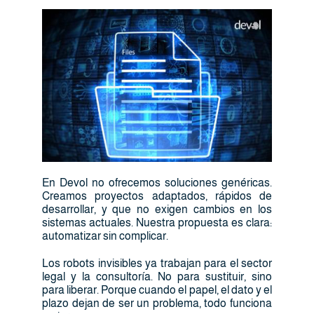
En Devol no ofrecemos soluciones genéricas.
Creamos proyectos adaptados, rápidos de
desarrollar, y que no exigen cambios en los
sistemas actuales. Nuestra propuesta es clara:
automatizar sin complicar.
Los robots invisibles ya trabajan para el sector
legal y la consultoría. No para sustituir, sino
para liberar. Porque cuando el papel, el dato y el
plazo dejan de ser un problema, todo funciona