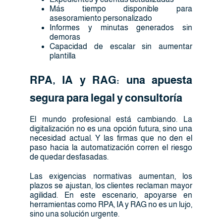
Más tiempo disponible para
asesoramiento personalizado
Informes y minutas generados sin
demoras
Capacidad de escalar sin aumentar
plantilla
RPA, IA y RAG: una apuesta
segura para legal y consultoría
El mundo profesional está cambiando. La
digitalización no es una opción futura, sino una
necesidad actual. Y las firmas que no den el
paso hacia la automatización corren el riesgo
de quedar desfasadas.
Las exigencias normativas aumentan, los
plazos se ajustan, los clientes reclaman mayor
agilidad. En este escenario, apoyarse en
herramientas como RPA, IA y RAG no es un lujo,
sino una solución urgente.