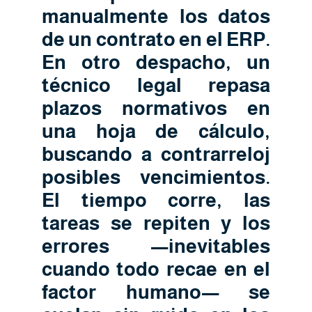
manualmente los datos
de un contrato en el ERP.
En otro despacho, un
técnico legal repasa
plazos normativos en
una hoja de cálculo,
buscando a contrarreloj
posibles vencimientos.
El tiempo corre, las
tareas se repiten y los
errores —inevitables
cuando todo recae en el
factor humano— se