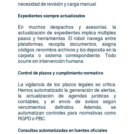
necesidad de revisión y carga manual.
Expedientes siempre actualizados
En muchos despachos y asesorías, la
actualización de expedientes implica múltiples
pasos y herramientas. El robot navega entre
plataformas, recopila documentos, asigna
códigos, renombra archivos y los deposita en la
carpeta o sistema correspondiente. Todo
ocurre sin intervención humana.
Control de plazos y cumplimiento normativo
La vigilancia de los plazos legales es crítica.
Hemos automatizado la generación de alertas,
la actualización de agendas jurídicas y
contables, y el envío de avisos según
vencimientos definidos. Además, se
automatizan controles para normativas como
RGPD o PBC.
Consultas automatizadas en fuentes oficiales