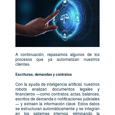
A continuación, repasamos algunos de los
procesos que ya automatizan nuestros
clientes:
Escrituras, demandas y contratos
Con la ayuda de inteligencia artificial, nuestros
robots analizan documentos legales y
financieros —como contratos, actas, balances,
escritos de demanda o notificaciones judiciales
— y extraen la información clave. Estos datos
se estructuran automáticamente y se integran
en los sistemas internos, eliminando la