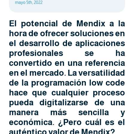
mayo 5th, 2022
El potencial de Mendix a la
hora de ofrecer soluciones en
el desarrollo de aplicaciones
profesionales se ha
convertido en una referencia
en el mercado. La versatilidad
de la programación low code
hace que cualquier proceso
pueda digitalizarse de una
manera más sencilla y
económica. ¿Pero cuál es el
auténtico valor de Mendix?