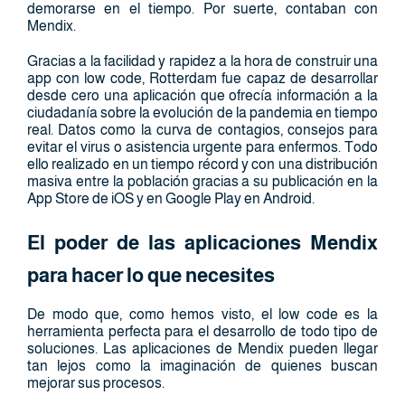
demorarse en el tiempo. Por suerte, contaban con
Mendix.
Gracias a la facilidad y rapidez a la hora de construir una
app con low code, Rotterdam fue capaz de desarrollar
desde cero una aplicación que ofrecía información a la
ciudadanía sobre la evolución de la pandemia en tiempo
real. Datos como la curva de contagios, consejos para
evitar el virus o asistencia urgente para enfermos. Todo
ello realizado en un tiempo récord y con una distribución
masiva entre la población gracias a su publicación en la
App Store de iOS y en Google Play en Android.
El poder de las aplicaciones Mendix
para hacer lo que necesites
De modo que, como hemos visto, el low code es la
herramienta perfecta para el desarrollo de todo tipo de
soluciones. Las aplicaciones de Mendix pueden llegar
tan lejos como la imaginación de quienes buscan
mejorar sus procesos.