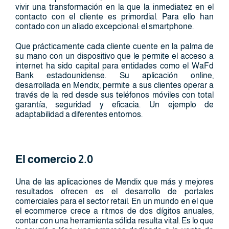
vivir una transformación en la que la inmediatez en el
contacto con el cliente es primordial. Para ello han
contado con un aliado excepcional: el smartphone.
Que prácticamente cada cliente cuente en la palma de
su mano con un dispositivo que le permite el acceso a
internet ha sido capital para entidades como el WaFd
Bank estadounidense. Su aplicación online,
desarrollada en Mendix, permite a sus clientes operar a
través de la red desde sus teléfonos móviles con total
garantía, seguridad y eficacia. Un ejemplo de
adaptabilidad a diferentes entornos.
El comercio 2.0
Una de las aplicaciones de Mendix que más y mejores
resultados ofrecen es el desarrollo de portales
comerciales para el sector retail. En un mundo en el que
el ecommerce crece a ritmos de dos dígitos anuales,
contar con una herramienta sólida resulta vital. Es lo que