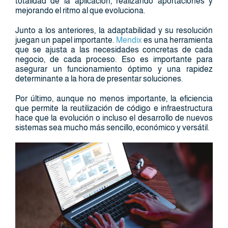
totalidad de la aplicación, realizando aportaciones y
mejorando el ritmo al que evoluciona.
Junto a los anteriores, la adaptabilidad y su resolución
juegan un papel importante.
Mendix
es una herramienta
que se ajusta a las necesidades concretas de cada
negocio, de cada proceso. Eso es importante para
asegurar un funcionamiento óptimo y una rapidez
determinante a la hora de presentar soluciones.
Por último, aunque no menos importante, la eficiencia
que permite la reutilización de código e infraestructura
hace que la evolución o incluso el desarrollo de nuevos
sistemas sea mucho más sencillo, económico y versátil.