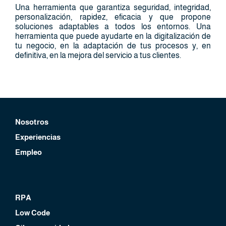
Una herramienta que garantiza seguridad, integridad,
personalización, rapidez, eficacia y que propone
soluciones adaptables a todos los entornos. Una
herramienta que puede ayudarte en la digitalización de
tu negocio, en la adaptación de tus procesos y, en
definitiva, en la mejora del servicio a tus clientes.
Nosotros
Experiencias
Empleo
RPA
Low Code