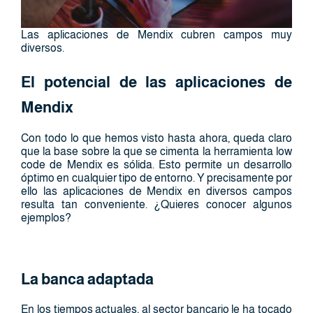
Las aplicaciones de Mendix cubren campos muy
diversos.
El potencial de las aplicaciones de
Mendix
Con todo lo que hemos visto hasta ahora, queda claro
que la base sobre la que se cimenta la herramienta low
code de Mendix es sólida. Esto permite un desarrollo
óptimo en cualquier tipo de entorno. Y precisamente por
ello las aplicaciones de Mendix en diversos campos
resulta tan conveniente. ¿Quieres conocer algunos
ejemplos?
La banca adaptada
En los tiempos actuales, al sector bancario le ha tocado