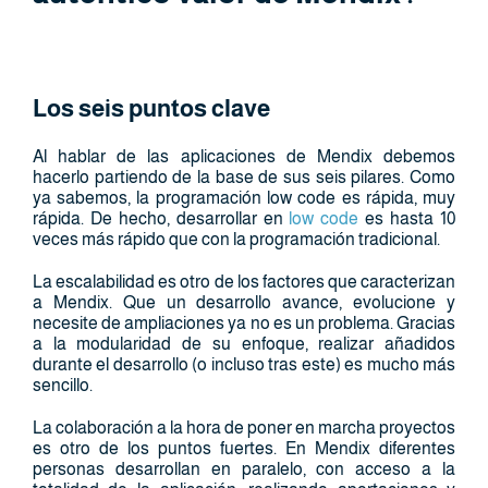
Los seis puntos clave
Al hablar de las aplicaciones de Mendix debemos
hacerlo partiendo de la base de sus seis pilares. Como
ya sabemos, la programación low code es rápida, muy
rápida. De hecho, desarrollar en
low code
es hasta 10
veces más rápido que con la programación tradicional.
La escalabilidad es otro de los factores que caracterizan
a Mendix. Que un desarrollo avance, evolucione y
necesite de ampliaciones ya no es un problema. Gracias
a la modularidad de su enfoque, realizar añadidos
durante el desarrollo (o incluso tras este) es mucho más
sencillo.
La colaboración a la hora de poner en marcha proyectos
es otro de los puntos fuertes. En Mendix diferentes
personas desarrollan en paralelo, con acceso a la