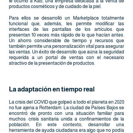
le ocurrió a Kao, una empresa dedicada a la venta de
productos cosméticos y de cuidado de la piel.
Para ellos se desarrolló un Marketplace totalmente
funcional que, además, les permite modificar las
interfaces de las pantallas de los artículos que
presentan 10 veces más rápido de lo que hacían antes.
Un ahorro considerable de tiempo y recursos que
también permite una personalización vital para asegurar
las ventas. Un éxito de desarrollo que aúna la seguridad
requerida a un portal de ventas con el necesario
atractivo de la presentación de productos.
La adaptación en tiempo real
La crisis del COVID que golpeó a todo el planeta en 2020
no fue ajena a Rotterdam. La ciudad de Países Bajos se
encontró de pronto con una situación familiar para
muchos: crisis sanitaria unida a confinamientos de la
población. En este contexto, desarrollar una
herramienta de ayuda ciudadana era algo que no podía