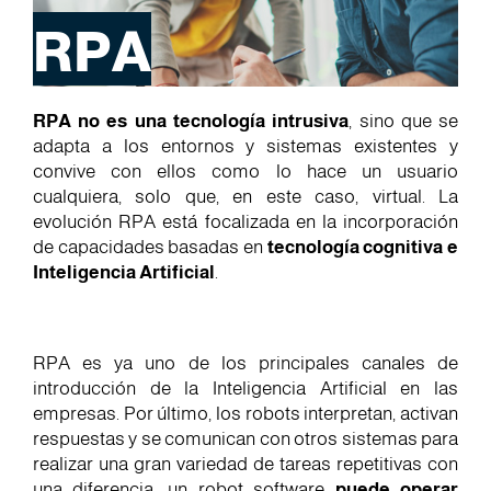
RPA
RPA no es una tecnología intrusiva
, sino que se
adapta a los entornos y sistemas existentes y
convive con ellos como lo hace un usuario
cualquiera, solo que, en este caso, virtual. La
evolución RPA está focalizada en la incorporación
de capacidades basadas en
tecnología cognitiva e
Inteligencia Artificial
.
RPA es ya uno de los principales canales de
introducción de la Inteligencia Artificial en las
empresas. Por último, los robots interpretan, activan
respuestas y se comunican con otros sistemas para
realizar una gran variedad de tareas repetitivas con
una diferencia: un robot software
puede operar