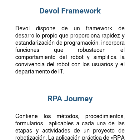
Devol Framework
Devol dispone de un framework de
desarrollo propio que proporciona rapidez y
estandarización de programación, incorpora
funciones que robustecen el
comportamiento del robot y simplifica la
convivencia del robot con los usuarios y el
departamento de IT.
RPA Journey
Contiene los métodos, procedimientos,
formularios… aplicables a cada una de las
etapas y actividades de un proyecto de
robotización. La aplicación práctica de «RPA