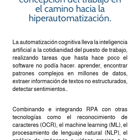
el camino hacia la
hiperautomatización.
La automatización cognitiva lleva la inteligencia
artificial a la cotidianidad del puesto de trabajo,
realizando tareas que hasta hace poco el
software no podía hacer: aprender, encontrar
patrones complejos en millones de datos,
extraer información de textos no estructurados,
detectar sentimientos…
Combinando e integrando RPA con otras
tecnologías como el reconocimiento de
caracteres (OCR), el machine learning (ML), el
procesamiento de lenguaje natural (NLP), el