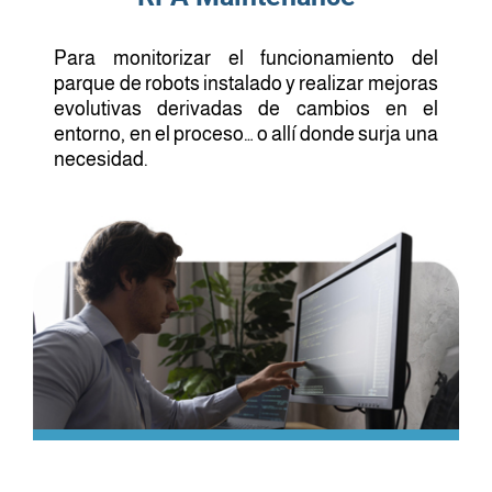
Para monitorizar el funcionamiento del
parque de robots instalado y realizar mejoras
evolutivas derivadas de cambios en el
entorno, en el proceso… o allí donde surja una
necesidad.