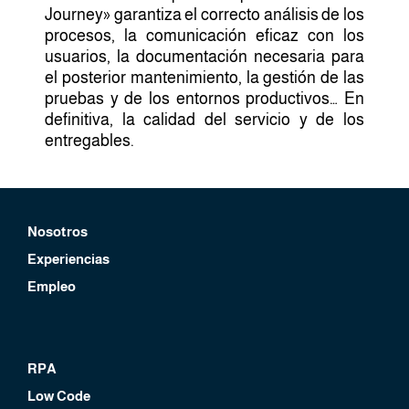
Journey» garantiza el correcto análisis de los
procesos, la comunicación eficaz con los
usuarios, la documentación necesaria para
el posterior mantenimiento, la gestión de las
pruebas y de los entornos productivos… En
definitiva, la calidad del servicio y de los
entregables.
Nosotros
Experiencias
Empleo
RPA
Low Code