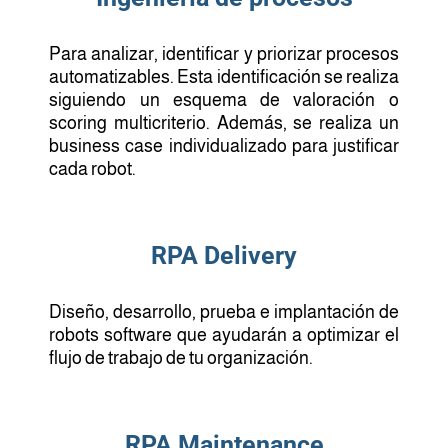
Para analizar, identificar y priorizar procesos
automatizables. Esta identificación se realiza
siguiendo un esquema de valoración o
scoring multicriterio. Además, se realiza un
business case individualizado para justificar
cada robot.
RPA Delivery
Diseño, desarrollo, prueba e implantación de
robots software que ayudarán a optimizar el
flujo de trabajo de tu organización.
RPA Maintenance