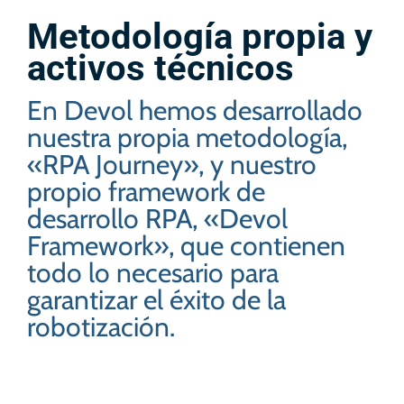
Metodología propia y
activos técnicos
En Devol hemos desarrollado
nuestra propia metodología,
«RPA Journey», y nuestro
propio framework de
desarrollo RPA, «Devol
Framework», que contienen
todo lo necesario para
garantizar el éxito de la
robotización.