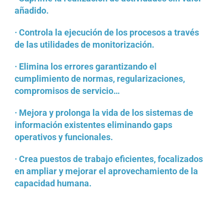
añadido.
· Controla la ejecución de los procesos a través
de las utilidades de monitorización.
· Elimina los errores garantizando el
cumplimiento de normas, regularizaciones,
compromisos de servicio…
· Mejora y prolonga la vida de los sistemas de
información existentes eliminando gaps
operativos y funcionales.
· Crea puestos de trabajo eficientes, focalizados
en ampliar y mejorar el aprovechamiento de la
capacidad humana.