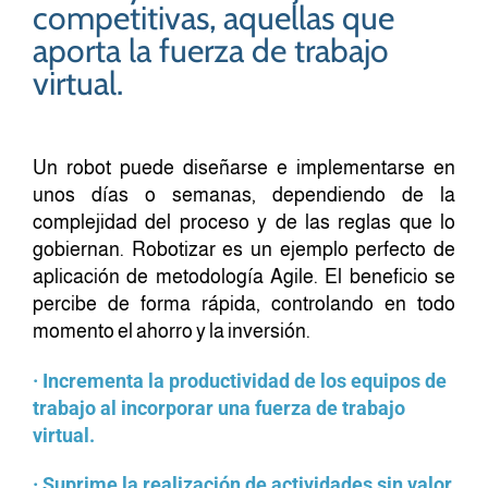
competitivas, aquellas que
aporta la fuerza de trabajo
virtual.
Un robot puede diseñarse e implementarse en
unos días o semanas, dependiendo de la
complejidad del proceso y de las reglas que lo
gobiernan. Robotizar es un ejemplo perfecto de
aplicación de metodología Agile. El beneficio se
percibe de forma rápida, controlando en todo
momento el ahorro y la inversión.
· Incrementa la productividad de los equipos de
trabajo al incorporar una fuerza de trabajo
virtual.
· Suprime la realización de actividades sin valor