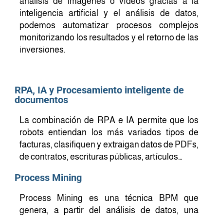
análisis de imágenes o vídeos gracias a la
inteligencia artificial y el análisis de datos,
podemos automatizar procesos complejos
monitorizando los resultados y el retorno de las
inversiones.
RPA, IA y Procesamiento inteligente de
documentos
La combinación de RPA e IA permite que los
robots entiendan los más variados tipos de
facturas, clasifiquen y extraigan datos de PDFs,
de contratos, escrituras públicas, artículos…
Process Mining
Process Mining es una técnica BPM que
genera, a partir del análisis de datos, una