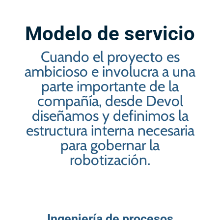
Modelo de servicio
Cuando el proyecto es
ambicioso e involucra a una
parte importante de la
compañía, desde Devol
diseñamos y definimos la
estructura interna necesaria
para gobernar la
robotización.
Ingeniería de procesos