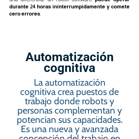
durante 24 horas ininterrumpidamente y comete
cero errores
.
Automatización
cognitiva
La automatización
cognitiva crea puestos de
trabajo donde robots y
personas complementan y
potencian sus capacidades.
Es una nueva y avanzada
concepción del trabajo en