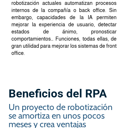
robotización actuales automatizan procesos
internos de la compañía o back office. Sin
embargo, capacidades de la IA permiten
mejorar la experiencia de usuario, detectar
estados de ánimo, pronosticar
comportamientos… Funciones, todas ellas, de
gran utilidad para mejorar los sistemas de front
office.
Beneficios del RPA
Un proyecto de robotización
se amortiza en unos pocos
meses y crea ventajas