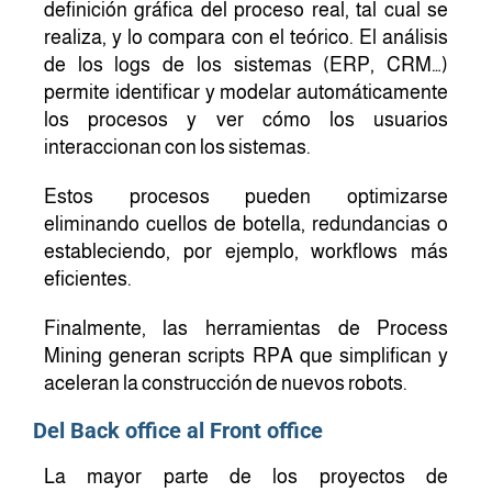
definición gráfica del proceso real, tal cual se
realiza, y lo compara con el teórico. El análisis
de los logs de los sistemas (ERP, CRM…)
permite identificar y modelar automáticamente
los procesos y ver cómo los usuarios
interaccionan con los sistemas.
Estos procesos pueden optimizarse
eliminando cuellos de botella, redundancias o
estableciendo, por ejemplo, workflows más
eficientes.
Finalmente, las herramientas de Process
Mining generan scripts RPA que simplifican y
aceleran la construcción de nuevos robots.
Del Back office al Front office
La mayor parte de los proyectos de