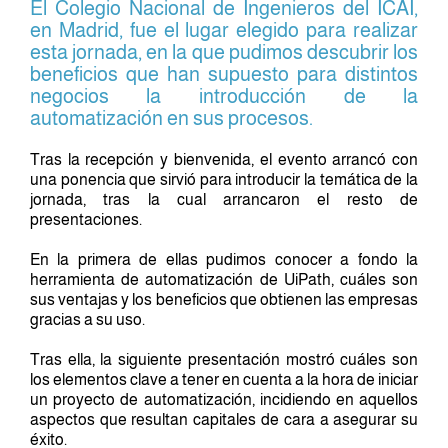
El Colegio Nacional de Ingenieros del ICAI,
en Madrid, fue el lugar elegido para realizar
esta jornada, en la que pudimos descubrir los
beneficios que han supuesto para distintos
negocios la introducción de la
automatización en sus procesos.
Tras la recepción y bienvenida, el evento arrancó con
una ponencia que sirvió para introducir la temática de la
jornada, tras la cual arrancaron el resto de
presentaciones.
En la primera de ellas pudimos conocer a fondo la
herramienta de automatización de UiPath, cuáles son
sus ventajas y los beneficios que obtienen las empresas
gracias a su uso.
Tras ella, la siguiente presentación mostró cuáles son
los elementos clave a tener en cuenta a la hora de iniciar
un proyecto de automatización, incidiendo en aquellos
aspectos que resultan capitales de cara a asegurar su
éxito.