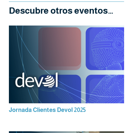
Descubre otros eventos…
Jornada Clientes Devol 2025