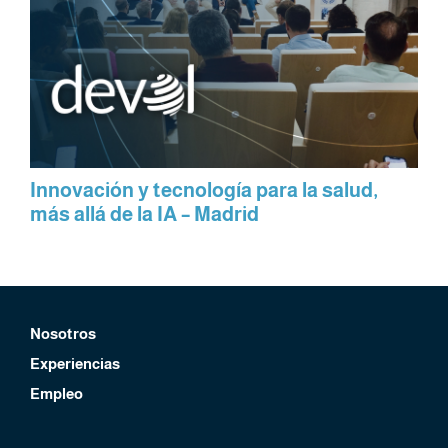
Innovación y tecnología para la salud,
más allá de la IA – Madrid
Nosotros
Experiencias
Empleo