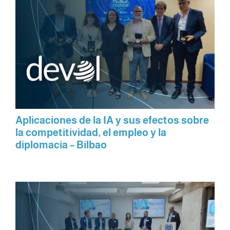
Aplicaciones de la IA y sus efectos sobre
la competitividad, el empleo y la
diplomacia – Bilbao