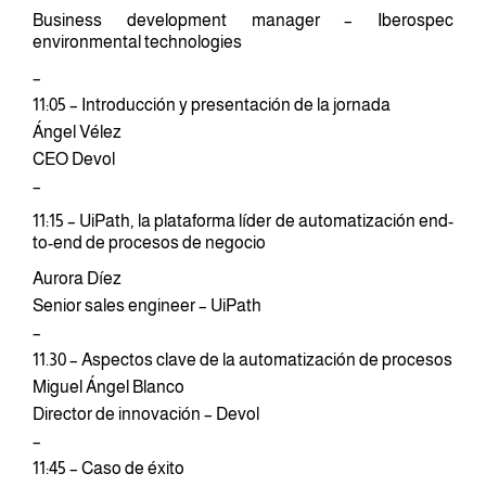
Business development manager – Iberospec
environmental
technologies
–
11:05 – Introducción y presentación de la jornada
Ángel Vélez
CEO Devol
–
11:15 – UiPath, la plataforma líder de automatización end-
to-end de procesos de negocio
Aurora Díez
Senior sales engineer – UiPath
–
11.30 – Aspectos clave de la automatización de procesos
Miguel Ángel Blanco
Director de innovación – Devol
–
11:45 – Caso de éxito