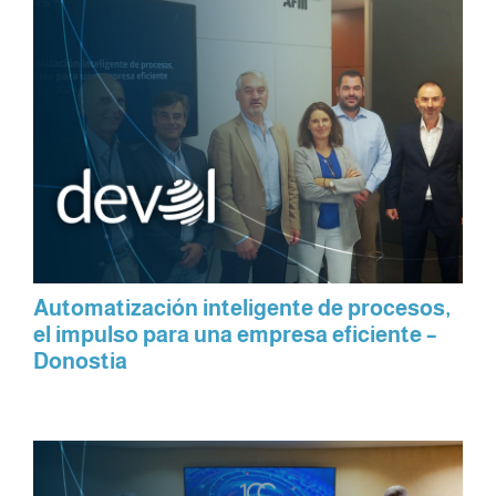
Automatización inteligente de procesos,
el impulso para una empresa eficiente –
Donostia