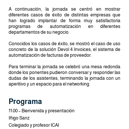
A continuación, la jornada se centró en mostrar
diferentes casos de éxito de distintas empresas que
han logrado implantar de forma muy satisfactoria
programas de automatización en diferentes
departamentos de su negocio.
Conocidos los casos de éxito, se mostró el caso de uso
concreto de la solución Devol 4 Invoices, el sistema de
automatización de facturas de proveedor.
Para terminar la jornada se celebró una mesa redonda
donde los ponentes pudieron conversar y responder las
dudas de los asistentes, terminando la jornada con un
aperitivo y un espacio para el networking.
Programa
11:00 – Bienvenida y presentación
Iñigo Sanz
Colegiado y profesor ICAI