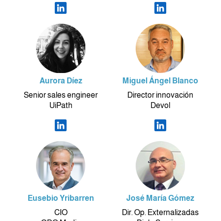
Aurora Díez
Miguel Ángel Blanco
Senior sales engineer
Director innovación
UiPath
Devol
Eusebio Yribarren
José María Gómez
CIO
Dir. Op. Externalizadas