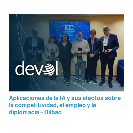
Aplicaciones de la IA y sus efectos sobre
la competitividad, el empleo y la
diplomacia – Bilbao