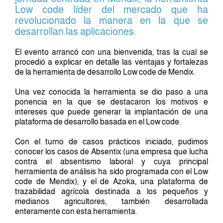
Low code líder del mercado que ha
revolucionado la manera en la que se
desarrollan las aplicaciones.
El evento arrancó con una bienvenida, tras la cual se
procedió a explicar en detalle las ventajas y fortalezas
de la herramienta de desarrollo Low code de Mendix.
Una vez conocida la herramienta se dio paso a una
ponencia en la que se destacaron los motivos e
intereses que puede generar la implantación de una
plataforma de desarrollo basada en el Low code.
Con el turno de casos prácticos iniciado, pudimos
conocer los casos de Absentix (una empresa que lucha
contra el absentismo laboral y cuya principal
herramienta de análisis ha sido programada con el Low
code de Mendix); y el de Azoka, una plataforma de
trazabilidad agrícola destinada a los pequeños y
medianos agricultores, también desarrollada
enteramente con esta herramienta.