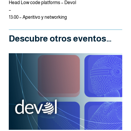
Head Low code platforms – Devol
–
13:00 – Aperitivo y networking
Descubre otros eventos…