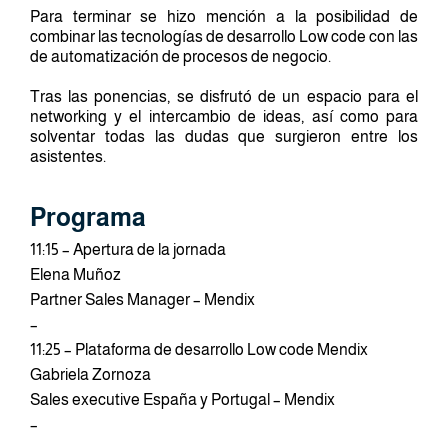
Para terminar se hizo mención a la posibilidad de
combinar las tecnologías de desarrollo Low code con las
de automatización de procesos de negocio.
Tras las ponencias, se disfrutó de un espacio para el
networking y el intercambio de ideas, así como para
solventar todas las dudas que surgieron entre los
asistentes.
Programa
11:15 – Apertura de la jornada
Elena Muñoz
Partner Sales Manager – Mendix
–
11:25 – Plataforma de desarrollo Low code Mendix
Gabriela Zornoza
Sales executive España y Portugal – Mendix
–