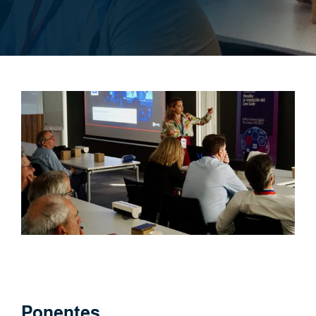
Ponentes