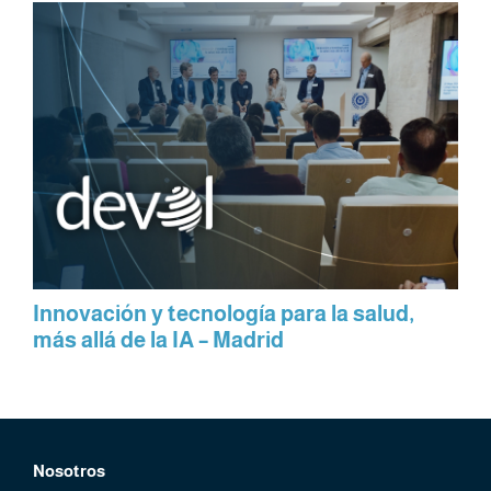
Innovación y tecnología para la salud,
más allá de la IA – Madrid
Nosotros