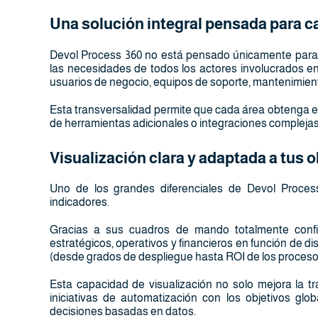
Una solución integral pensada para ca
Devol Process 360 no está pensado únicamente para 
las necesidades de todos los actores involucrados en
usuarios de negocio, equipos de soporte, mantenimient
Esta transversalidad permite que cada área obtenga e
de herramientas adicionales o integraciones complejas
Visualización clara y adaptada a tus o
Uno de los grandes diferenciales de Devol Proce
indicadores.
Gracias a sus cuadros de mando totalmente config
estratégicos, operativos y financieros en función de d
(desde grados de despliegue hasta ROI de los proceso
Esta capacidad de visualización no solo mejora la tra
iniciativas de automatización con los objetivos gl
decisiones basadas en datos.