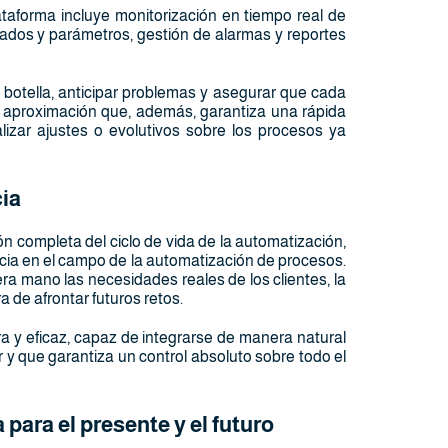
ataforma incluye monitorización en tiempo real de
tados y parámetros, gestión de alarmas y reportes
 botella, anticipar problemas y asegurar que cada
a aproximación que, además, garantiza una rápida
alizar ajustes o evolutivos sobre los procesos ya
ia
n completa del ciclo de vida de la automatización,
cia en el campo de la automatización de procesos.
a mano las necesidades reales de los clientes, la
 de afrontar futuros retos.
a y eficaz, capaz de integrarse de manera natural
 y que garantiza un control absoluto sobre todo el
para el presente y el futuro