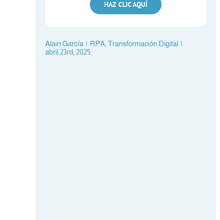
HAZ CLIC AQUÍ
Alain García
|
RPA
,
Transformación Digital
|
abril 23rd, 2025