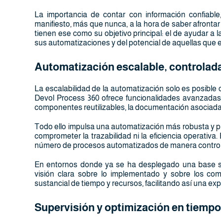
La importancia de contar con información confiable
manifiesto, más que nunca, a la hora de saber afront
tienen ese como su objetivo principal: el de ayudar a
sus automatizaciones y del potencial de aquellas que e
Automatización escalable, controlad
La escalabilidad de la automatización solo es posible 
Devol Process 360 ofrece funcionalidades avanzadas 
componentes reutilizables, la documentación asociada 
Todo ello impulsa una automatización más robusta y p
comprometer la trazabilidad ni la eficiencia operativa
número de procesos automatizados de manera contro
En entornos donde ya se ha desplegado una base sig
visión clara sobre lo implementado y sobre los com
sustancial de tiempo y recursos, facilitando así una ex
Supervisión y optimización en tiempo