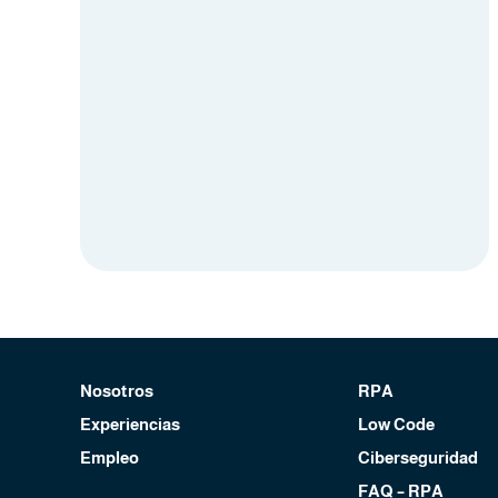
Nosotros
RPA
Experiencias
Low Code
Empleo
Ciberseguridad
FAQ – RPA