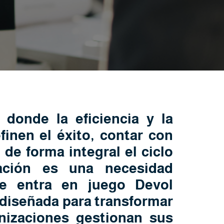
donde la eficiencia y la
inen el éxito, contar con
de forma integral el ciclo
ación es una necesidad
nde entra en juego
Devol
 diseñada para transformar
nizaciones gestionan sus