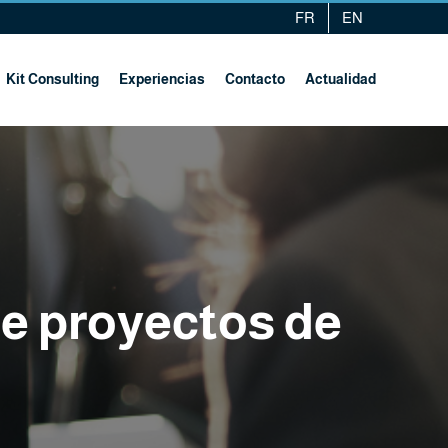
FR
EN
Kit Consulting
Experiencias
Contacto
Actualidad
 de proyectos de