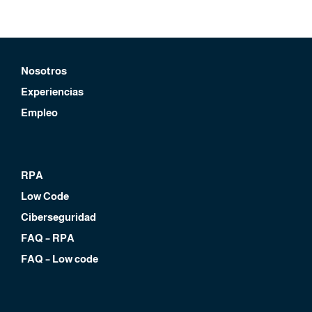
Nosotros
Experiencias
Empleo
RPA
Low Code
Ciberseguridad
FAQ – RPA
FAQ – Low code