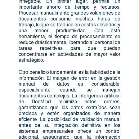
innegable. En primer lugar, permite un
importante ahorro de tiempo y recursos.
Procesar manualmente grandes volúmenes de
documentos consume muchas horas de
trabajo, lo que se traduce en costos elevados y
una menor productividad. Con esta
herramienta, el tiempo de procesamiento se
reduce drásticamente, liberando al personal de
tareas repetitivas para que puedan
concentrarse en actividades de mayor valor
estratégico.
Otro beneficio fundamental es la fiabilidad de la
información. El margen de error en la gestión
manual de datos es considerable,
especialmente cuando se manejan
documentos complejos. La inteligencia artificial
de DocMind minimiza estos errores,
garantizando que los datos extraídos sean
precisos y estén organizados de manera
eficiente. La posibilidad de validación manual
antes de su integración definitiva en los
sistemas empresariales ofrece un control
adicional, asegurando que la información