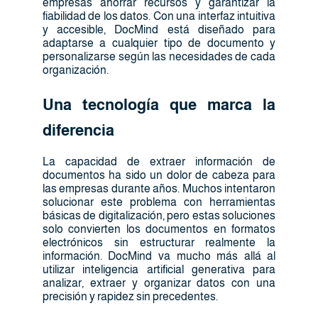
empresas ahorrar recursos y garantizar la
fiabilidad de los datos. Con una interfaz intuitiva
y accesible, DocMind está diseñado para
adaptarse a cualquier tipo de documento y
personalizarse según las necesidades de cada
organización.
Una tecnología que marca la
diferencia
La capacidad de extraer información de
documentos ha sido un dolor de cabeza para
las empresas durante años. Muchos intentaron
solucionar este problema con herramientas
básicas de digitalización, pero estas soluciones
solo convierten los documentos en formatos
electrónicos sin estructurar realmente la
información. DocMind va mucho más allá al
utilizar inteligencia artificial generativa para
analizar, extraer y organizar datos con una
precisión y rapidez sin precedentes.