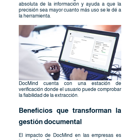
absoluta de la información y ayuda a que la
precisión sea mayor cuanto más uso se le dé a
la herramienta.
DocMind cuenta con una estación de
verificación donde el usuario puede comprobar
la fiabilidad de la extracción.
Beneficios que transforman la
gestión documental
El impacto de DocMind en las empresas es