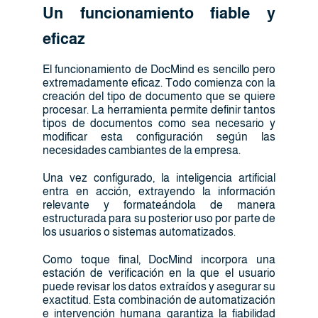
Un funcionamiento fiable y
eficaz
El funcionamiento de DocMind es sencillo pero
extremadamente eficaz. Todo comienza con la
creación del tipo de documento que se quiere
procesar. La herramienta permite definir tantos
tipos de documentos como sea necesario y
modificar esta configuración según las
necesidades cambiantes de la empresa.
Una vez configurado, la inteligencia artificial
entra en acción, extrayendo la información
relevante y formateándola de manera
estructurada para su posterior uso por parte de
los usuarios o sistemas automatizados.
Como toque final, DocMind incorpora una
estación de verificación en la que el usuario
puede revisar los datos extraídos y asegurar su
exactitud. Esta combinación de automatización
e intervención humana garantiza la fiabilidad