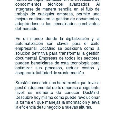
conocimientos técnicos avanzados. Al
integrarse de manera sencilla en el flujo de
trabajo de cualquier empresa, permite una
mejora continua en la gestión de documentos,
adaptándose a las necesidades cambiantes
del mercado.
En un mundo donde la digitalización y la
automatización son claves para el éxito
empresarial, DocMind se posiciona como la
solución definitiva para transformar la gestión
documental. Empresas de todos los sectores
pueden beneficiarse de esta tecnología para
optimizar sus procesos, reducir costos y
asegurar la fiabilidad de su información.
Si estás buscando una herramienta que lleve la
gestión documental de tu empresa al siguiente
nivel, es momento de conocer DocMind.
Descubre hoy mismo cómo puede revolucionar
la forma en que manejas la información y lleva
la eficiencia de tu negocio a nuevas alturas.