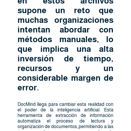
en estos archivos
supone un reto que
muchas organizaciones
intentan abordar con
métodos manuales, lo
que implica una alta
inversión de tiempo,
recursos y un
considerable margen de
error.
DocMind llega para cambiar esta realidad con
el poder de la inteligencia artificial. Esta
herramienta de extracción de información
automatiza el proceso de lectura y
organización de documentos, permitiendo a las