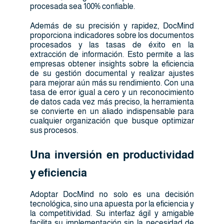
procesada sea 100% confiable.
Además de su precisión y rapidez, DocMind
proporciona indicadores sobre los documentos
procesados y las tasas de éxito en la
extracción de información. Esto permite a las
empresas obtener insights sobre la eficiencia
de su gestión documental y realizar ajustes
para mejorar aún más su rendimiento. Con una
tasa de error igual a cero y un reconocimiento
de datos cada vez más preciso, la herramienta
se convierte en un aliado indispensable para
cualquier organización que busque optimizar
sus procesos.
Una inversión en productividad
y eficiencia
Adoptar DocMind no solo es una decisión
tecnológica, sino una apuesta por la eficiencia y
la competitividad. Su interfaz ágil y amigable
facilita su implementación sin la necesidad de