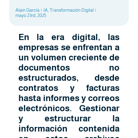
Alain García
|
IA
,
Transformación Digital
|
mayo 23rd, 2025
En la era digital, las
empresas se enfrentan a
un volumen creciente de
documentos no
estructurados, desde
contratos y facturas
hasta informes y correos
electrónicos. Gestionar
y estructurar la
información contenida