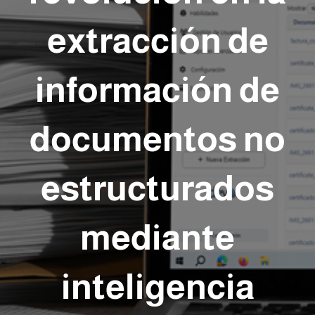
extracción de
información de
documentos no
estructurados
mediante
inteligencia