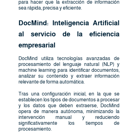
para hacer que la extracción de información
sea rápida, precisa y eficiente.
DocMind: Inteligencia Artificial
al servicio de la eficiencia
empresarial
DocMind utiliza tecnologías avanzadas de
procesamiento del lenguaje natural (NLP) y
machine learning para identificar documentos,
analizar su contenido y extraer información
relevante de forma automática.
Tras una configuración inicial, en la que se
establecen los tipos de documentos a procesar
y los datos que deben extraerse, DocMind
opera de manera autónoma, minimizando la
intervención manual y reduciendo
significativamente los tiempos de
procesamiento.