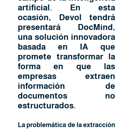
artificial. En esta
ocasión, Devol tendrá
presentará DocMind,
una solución innovadora
basada en IA que
promete transformar la
forma en que las
empresas extraen
información de
documentos no
estructurados.
La problemática de la extracción