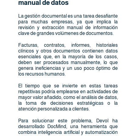
manual de datos
La gestión documental es una tarea desafiante
para muchas empresas, ya que implica la
revisión y extracción manual de información
clave de grandes volúmenes de documentos.
Facturas, contratos, informes, historiales
clínicos y otros documentos contienen datos
esenciales que, en la mayoría de los casos,
deben ser procesados manualmente, lo que
genera ineficiencias y un uso poco óptimo de
los recursos humanos.
El tiempo que se invierte en estas tareas
repetitivas podría emplearse en actividades de
mayor valor añadido, como el análisis de datos,
la toma de decisiones estratégicas o la
atención personalizada a clientes.
Para solucionar este problema, Devol ha
desarrollado DocMind, una herramienta que
combina inteligencia artificial y automatización