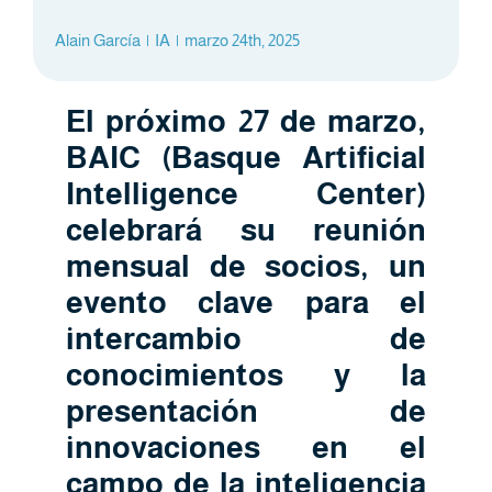
Alain García
|
IA
|
marzo 24th, 2025
El próximo 27 de marzo,
BAIC (Basque Artificial
Intelligence Center)
celebrará su reunión
mensual de socios, un
evento clave para el
intercambio de
conocimientos y la
presentación de
innovaciones en el
campo de la inteligencia