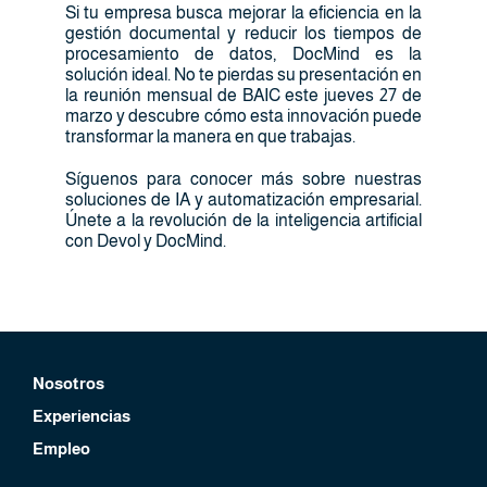
Si tu empresa busca mejorar la eficiencia en la
gestión documental y reducir los tiempos de
procesamiento de datos, DocMind es la
solución ideal. No te pierdas su presentación en
la reunión mensual de BAIC este jueves 27 de
marzo y descubre cómo esta innovación puede
transformar la manera en que trabajas.
Síguenos para conocer más sobre nuestras
soluciones de IA y automatización empresarial.
Únete a la revolución de la inteligencia artificial
con Devol y DocMind.
Nosotros
Experiencias
Empleo