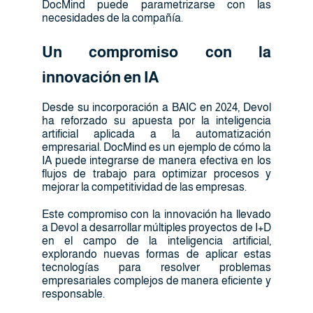
DocMind puede parametrizarse con las
necesidades de la compañía.
Un compromiso con la
innovación en IA
Desde su incorporación a BAIC en 2024, Devol
ha reforzado su apuesta por la inteligencia
artificial aplicada a la automatización
empresarial. DocMind es un ejemplo de cómo la
IA puede integrarse de manera efectiva en los
flujos de trabajo para optimizar procesos y
mejorar la competitividad de las empresas.
Este compromiso con la innovación ha llevado
a Devol a desarrollar múltiples proyectos de I+D
en el campo de la inteligencia artificial,
explorando nuevas formas de aplicar estas
tecnologías para resolver problemas
empresariales complejos de manera eficiente y
responsable.