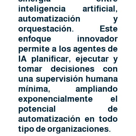
inteligencia artificial,
automatización y
orquestación. Este
enfoque innovador
permite a los agentes de
IA planificar, ejecutar y
tomar decisiones con
una supervisión humana
mínima, ampliando
exponencialmente el
potencial de
automatización en todo
tipo de organizaciones.