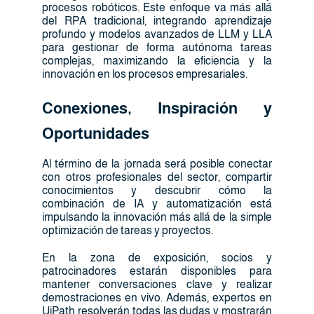
procesos robóticos. Este enfoque va más allá
del RPA tradicional, integrando aprendizaje
profundo y modelos avanzados de LLM y LLA
para gestionar de forma autónoma tareas
complejas, maximizando la eficiencia y la
innovación en los procesos empresariales.
Conexiones, Inspiración y
Oportunidades
Al término de la jornada será posible conectar
con otros profesionales del sector, compartir
conocimientos y descubrir cómo la
combinación de IA y automatización está
impulsando la innovación más allá de la simple
optimización de tareas y proyectos.
En la zona de exposición, socios y
patrocinadores estarán disponibles para
mantener conversaciones clave y realizar
demostraciones en vivo. Además, expertos en
UiPath resolverán todas las dudas y mostrarán