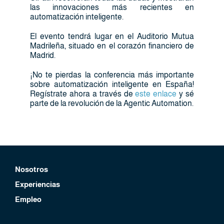
las innovaciones más recientes en
automatización inteligente.
El evento tendrá lugar en el Auditorio Mutua
Madrileña, situado en el corazón financiero de
Madrid.
¡No te pierdas la conferencia más importante
sobre automatización inteligente en España!
Regístrate ahora a través de
este enlace
y sé
parte de la revolución de la Agentic Automation.
Nosotros
Experiencias
Empleo