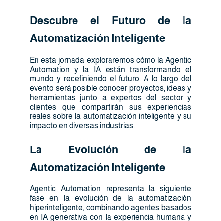
Descubre el Futuro de la
Automatización Inteligente
En esta jornada exploraremos cómo la Agentic
Automation y la IA están transformando el
mundo y redefiniendo el futuro. A lo largo del
evento será posible conocer proyectos, ideas y
herramientas junto a expertos del sector y
clientes que compartirán sus experiencias
reales sobre la automatización inteligente y su
impacto en diversas industrias.
La Evolución de la
Automatización Inteligente
Agentic Automation representa la siguiente
fase en la evolución de la automatización
hiperinteligente, combinando agentes basados
en IA generativa con la experiencia humana y